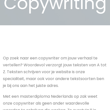
Copywriting
Op zoek naar een copywriter om jouw verhaal te
vertellen? Woordevol verzorgt jouw teksten van A tot
Z. Teksten schrijven voor je website is onze
specialiteit, maar ook voor andere tekstsoorten ben
je bij ons aan het juiste adres.
Met een masterdiploma Nederlands op zak weet
onze copywriter als geen ander waardevolle