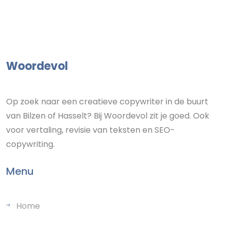
Woordevol
Op zoek naar een creatieve copywriter in de buurt
van Bilzen of Hasselt? Bij Woordevol zit je goed. Ook
voor vertaling, revisie van teksten en SEO-
copywriting.
Menu
Home
Diensten